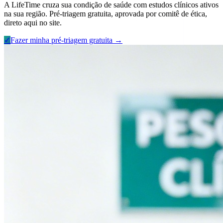
A LifeTime cruza sua condição de saúde com estudos clínicos ativos
na sua região. Pré-triagem gratuita, aprovada por comitê de ética,
direto aqui no site.
✓
Fazer minha pré-triagem gratuita →