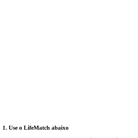
1. Use o LifeMatch abaixo