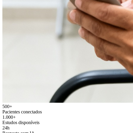
500+
Pacientes conectados
1.000+
Estudos disponíveis
24h