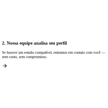
2. Nossa equipe analisa seu perfil
Se houver um estudo compatível, entramos em contato com você —
sem custo, sem compromisso.