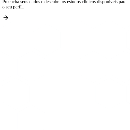
Preencha seus dados e descubra os estudos clínicos disponíveis para
o seu perfil.