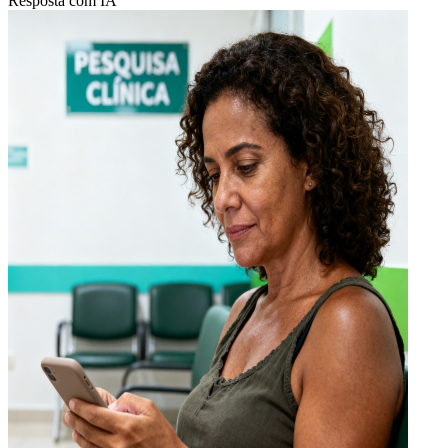
Resposta com IA