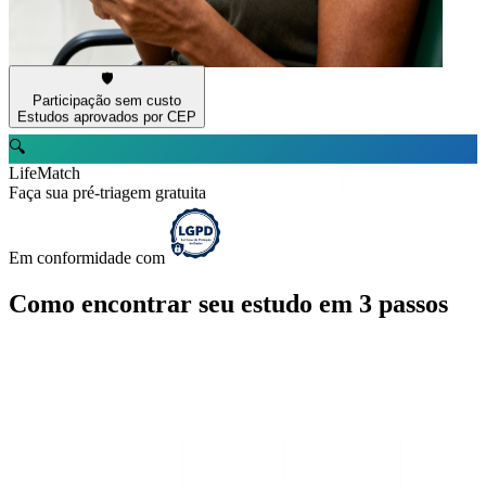
🛡️
Participação sem custo
Estudos aprovados por CEP
🔍
LifeMatch
Faça sua pré-triagem gratuita
Em conformidade com
Como encontrar seu estudo em 3 passos