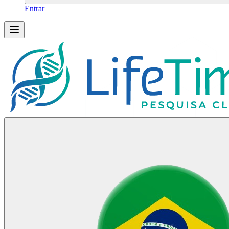
Entrar